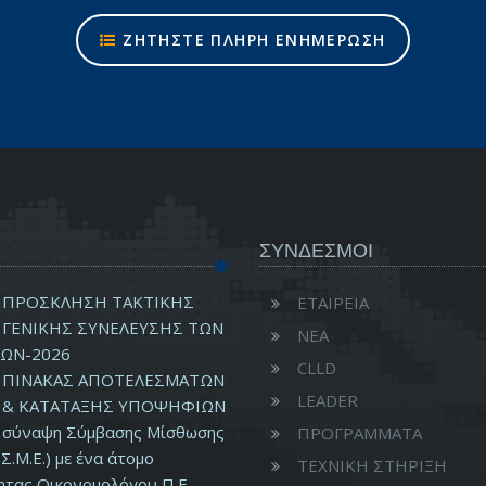
ΖΗΤΗΣΤΕ ΠΛΗΡΗ ΕΝΗΜΕΡΩΣΗ
ΣΥΝΔΕΣΜΟΙ
ΠΡΟΣΚΛΗΣΗ ΤΑΚΤΙΚΗΣ
ΕΤΑΙΡΕΙΑ
ΓΕΝΙΚΗΣ ΣΥΝΕΛΕΥΣΗΣ ΤΩΝ
ΝΕΑ
ΩΝ-2026
CLLD
ΠΙΝΑΚΑΣ ΑΠΟΤΕΛΕΣΜΑΤΩΝ
LEADER
& ΚΑΤΑΤΑΞΗΣ ΥΠΟΨΗΦΙΩΝ
ν σύναψη Σύμβασης Μίσθωσης
ΠΡΟΓΡΑΜΜΑΤΑ
Σ.Μ.Ε.) με ένα άτομο
ΤΕΧΝΙΚΗ ΣΤΗΡΙΞΗ
ητας Οικονομολόγου Π.Ε.-