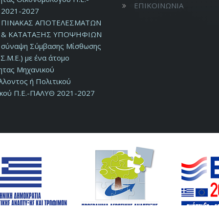
ΕΠΙΚΟΙΝΩΝΙΑ
2021-2027
ΠΙΝΑΚΑΣ ΑΠΟΤΕΛΕΣΜΑΤΩΝ
& ΚΑΤΑΤΑΞΗΣ ΥΠΟΨΗΦΙΩΝ
ν σύναψη Σύμβασης Μίσθωσης
Σ.Μ.Ε.) με ένα άτομο
τητας Μηχανικού
λλοντος ή Πολιτικού
κού Π.Ε.-ΠΑΛΥΘ 2021-2027