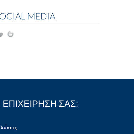
OCIAL MEDIA
 ΕΠΙΧΕΙΡΗΣΗ ΣΑΣ;
 λύσεις