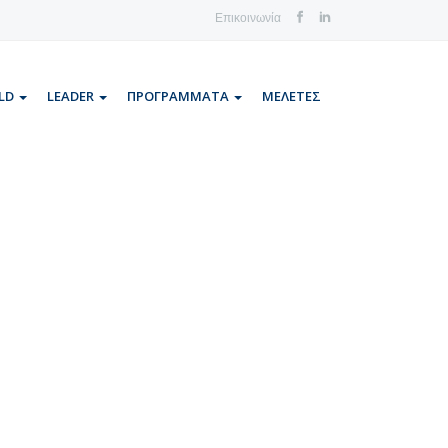
Επικοινωνία
LD
LEADER
ΠΡΟΓΡΑΜΜΑΤΑ
ΜΕΛΕΤΕΣ