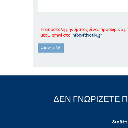
Η αποστολή μηνύματος είναι προσωρινά μη 
μέσω email στο
info@fthiotiki.gr
ΔΕΝ ΓΝΩΡΙΖΕΤΕ 
διαθέτ