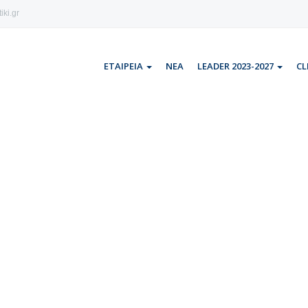
iki.gr
ΕΤΑΙΡΕΙΑ
ΝΕΑ
LEADER 2023-2027
CL