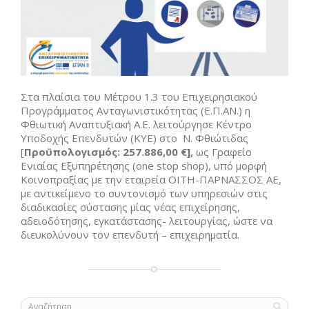
Στα πλαίσια του Μέτρου 1.3 του Επιχειρησιακού
Προγράμματος Ανταγωνιστικότητας (Ε.Π.ΑΝ.) η
Φθιωτική Αναπτυξιακή Α.Ε. λειτούργησε Κέντρο
Υποδοχής Επενδυτών (ΚΥΕ) στο Ν. Φθιώτιδας
[
Προϋπολογισμός: 257.886,00 €],
ως Γραφείο
Ενιαίας Εξυπηρέτησης (one stop shop), υπό μορφή
Κοινοπραξίας με την εταιρεία ΟΙΤΗ-ΠΑΡΝΑΣΣΟΣ ΑΕ,
με αντικείμενο το συντονισμό των υπηρεσιών στις
διαδικασίες σύστασης μίας νέας επιχείρησης,
αδειοδότησης, εγκατάστασης- λειτουργίας, ώστε να
διευκολύνουν τον επενδυτή – επιχειρηματία.