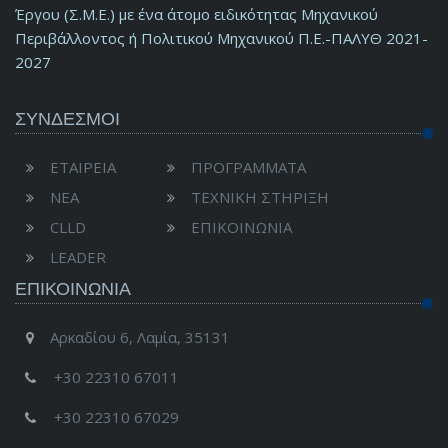
Έργου (Σ.Μ.Ε.) με ένα άτομο ειδικότητας Μηχανικού
Περιβάλλοντος ή Πολιτικού Μηχανικού Π.Ε.-ΠΑΛΥΘ 2021-
2027
ΣΥΝΔΕΣΜΟΙ
ΕΤΑΙΡΕΙΑ
ΠΡΟΓΡΑΜΜΑΤΑ
ΝΕΑ
ΤΕΧΝΙΚΗ ΣΤΗΡΙΞΗ
CLLD
ΕΠΙΚΟΙΝΩΝΙΑ
LEADER
ΕΠΙΚΟΙΝΩΝΊΑ
Αρκαδίου 6, Λαμία, 35131
+30 22310 67011
+30 22310 67029