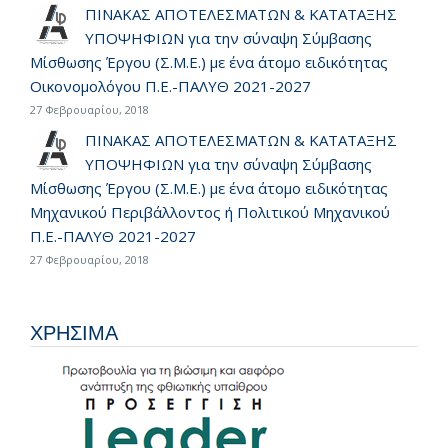
ΠΙΝΑΚΑΣ ΑΠΟΤΕΛΕΣΜΑΤΩΝ & ΚΑΤΑΤΑΞΗΣ
ΥΠΟΨΗΦΙΩΝ για την σύναψη Σύμβασης
Μίσθωσης Έργου (Σ.Μ.Ε.) με ένα άτομο ειδικότητας
Οικονομολόγου Π.Ε.-ΠΑΛΥΘ 2021-2027
27 Φεβρουαρίου, 2018
ΠΙΝΑΚΑΣ ΑΠΟΤΕΛΕΣΜΑΤΩΝ & ΚΑΤΑΤΑΞΗΣ
ΥΠΟΨΗΦΙΩΝ για την σύναψη Σύμβασης
Μίσθωσης Έργου (Σ.Μ.Ε.) με ένα άτομο ειδικότητας
Μηχανικού Περιβάλλοντος ή Πολιτικού Μηχανικού
Π.Ε.-ΠΑΛΥΘ 2021-2027
27 Φεβρουαρίου, 2018
ΧΡΗΣΙΜΑ