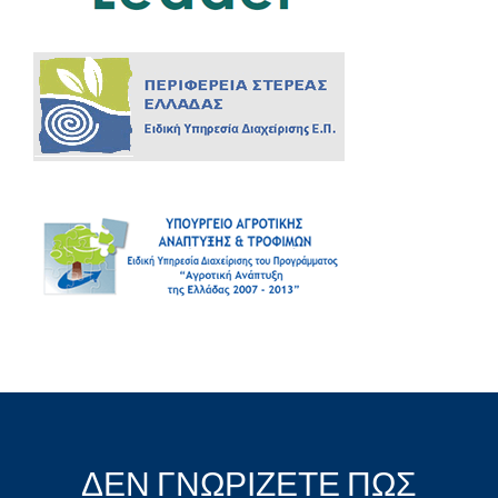
ΔΕΝ ΓΝΩΡΙΖΕΤΕ ΠΩΣ