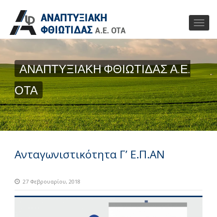
ΑΝΑΠΤΥΞΙΑΚΗ ΦΘΙΩΤΙΔΑΣ Α.Ε.
ΟΤΑ
Ανταγωνιστικότητα Γ’ Ε.Π.ΑΝ
27 Φεβρουαρίου, 2018