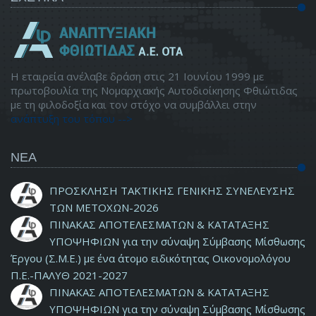
Η εταιρεία ανέλαβε δράση στις 21 Ιουνίου 1999 με
πρωτοβουλία της Νομαρχιακής Αυτοδιοίκησης Φθιώτιδας
με τη φιλοδοξία και τον στόχο να συμβάλλει στην
ανάπτυξη του τόπου -->
ΝΕΑ
ΠΡΟΣΚΛΗΣΗ ΤΑΚΤΙΚΗΣ ΓΕΝΙΚΗΣ ΣΥΝΕΛΕΥΣΗΣ
ΤΩΝ ΜΕΤΟΧΩΝ-2026
ΠΙΝΑΚΑΣ ΑΠΟΤΕΛΕΣΜΑΤΩΝ & ΚΑΤΑΤΑΞΗΣ
ΥΠΟΨΗΦΙΩΝ για την σύναψη Σύμβασης Μίσθωσης
Έργου (Σ.Μ.Ε.) με ένα άτομο ειδικότητας Οικονομολόγου
Π.Ε.-ΠΑΛΥΘ 2021-2027
ΠΙΝΑΚΑΣ ΑΠΟΤΕΛΕΣΜΑΤΩΝ & ΚΑΤΑΤΑΞΗΣ
ΥΠΟΨΗΦΙΩΝ για την σύναψη Σύμβασης Μίσθωσης