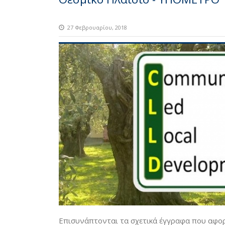
27 Φεβρουαρίου, 2018
Επισυνάπτονται τα σχετικά έγγραφα που αφορ