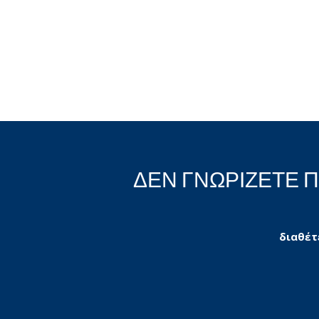
ΔΕΝ ΓΝΩΡΙΖΕΤΕ 
διαθέτ