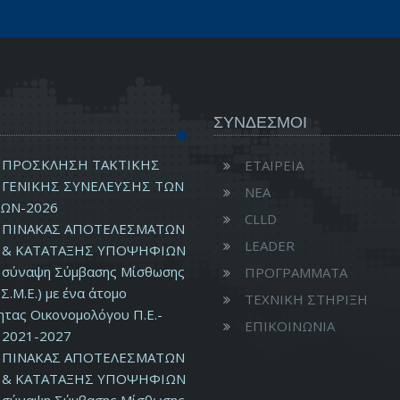
ΣΥΝΔΕΣΜΟΙ
ΠΡΟΣΚΛΗΣΗ ΤΑΚΤΙΚΗΣ
ΕΤΑΙΡΕΙΑ
ΓΕΝΙΚΗΣ ΣΥΝΕΛΕΥΣΗΣ ΤΩΝ
ΝΕΑ
ΩΝ-2026
CLLD
ΠΙΝΑΚΑΣ ΑΠΟΤΕΛΕΣΜΑΤΩΝ
LEADER
& ΚΑΤΑΤΑΞΗΣ ΥΠΟΨΗΦΙΩΝ
ν σύναψη Σύμβασης Μίσθωσης
ΠΡΟΓΡΑΜΜΑΤΑ
Σ.Μ.Ε.) με ένα άτομο
ΤΕΧΝΙΚΗ ΣΤΗΡΙΞΗ
ητας Οικονομολόγου Π.Ε.-
ΕΠΙΚΟΙΝΩΝΙΑ
2021-2027
ΠΙΝΑΚΑΣ ΑΠΟΤΕΛΕΣΜΑΤΩΝ
& ΚΑΤΑΤΑΞΗΣ ΥΠΟΨΗΦΙΩΝ