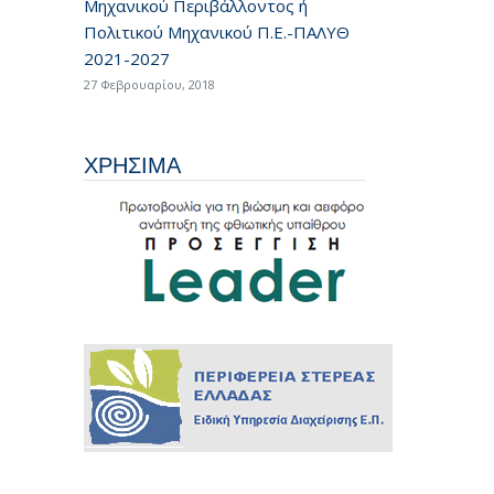
Μηχανικού Περιβάλλοντος ή
Πολιτικού Μηχανικού Π.Ε.-ΠΑΛΥΘ
2021-2027
27 Φεβρουαρίου, 2018
ΧΡΗΣΙΜΑ