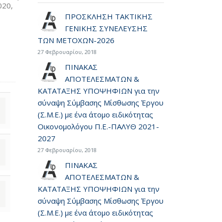
020,
ΠΡΟΣΚΛΗΣΗ ΤΑΚΤΙΚΗΣ
ΓΕΝΙΚΗΣ ΣΥΝΕΛΕΥΣΗΣ
ΤΩΝ ΜΕΤΟΧΩΝ-2026
27 Φεβρουαρίου, 2018
ΠΙΝΑΚΑΣ
ΑΠΟΤΕΛΕΣΜΑΤΩΝ &
ΚΑΤΑΤΑΞΗΣ ΥΠΟΨΗΦΙΩΝ για την
σύναψη Σύμβασης Μίσθωσης Έργου
(Σ.Μ.Ε.) με ένα άτομο ειδικότητας
Οικονομολόγου Π.Ε.-ΠΑΛΥΘ 2021-
2027
27 Φεβρουαρίου, 2018
ΠΙΝΑΚΑΣ
ΑΠΟΤΕΛΕΣΜΑΤΩΝ &
ΚΑΤΑΤΑΞΗΣ ΥΠΟΨΗΦΙΩΝ για την
σύναψη Σύμβασης Μίσθωσης Έργου
(Σ.Μ.Ε.) με ένα άτομο ειδικότητας