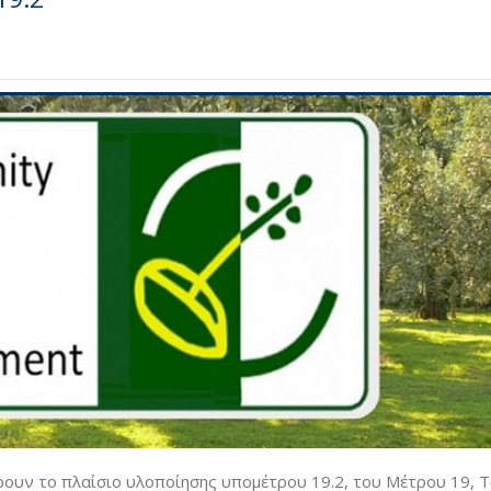
ουν το πλαίσιο υλοποίησης υπομέτρου 19.2, του Μέτρου 19, Τ