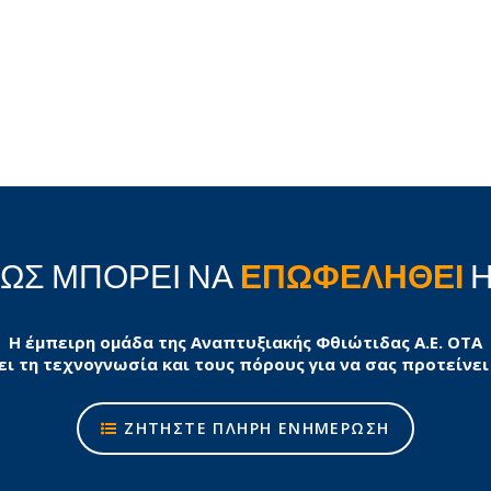
ΠΩΣ ΜΠΟΡΕΙ ΝΑ
ΕΠΩΦΕΛΗΘΕΙ
Η
Η έμπειρη ομάδα της Αναπτυξιακής Φθιώτιδας Α.Ε. ΟΤΑ
ει τη τεχνογνωσία και τους πόρους για να σας προτείνει
ΖΗΤΗΣΤΕ ΠΛΗΡΗ ΕΝΗΜΕΡΩΣΗ