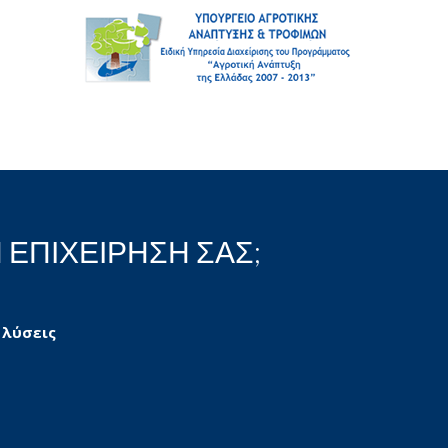
 ΕΠΙΧΕΙΡΗΣΗ ΣΑΣ;
 λύσεις