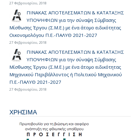
27 Φεβρουαρίου, 2018
ΠΙΝΑΚΑΣ ΑΠΟΤΕΛΕΣΜΑΤΩΝ & ΚΑΤΑΤΑΞΗΣ
ΥΠΟΨΗΦΙΩΝ για την σύναψη Σύμβασης
Μίσθωσης Έργου (Σ.Μ.Ε.) με ένα άτομο ειδικότητας
Οικονομολόγου Π.Ε.-ΠΑΛΥΘ 2021-2027
27 Φεβρουαρίου, 2018
ΠΙΝΑΚΑΣ ΑΠΟΤΕΛΕΣΜΑΤΩΝ & ΚΑΤΑΤΑΞΗΣ
ΥΠΟΨΗΦΙΩΝ για την σύναψη Σύμβασης
Μίσθωσης Έργου (Σ.Μ.Ε.) με ένα άτομο ειδικότητας
Μηχανικού Περιβάλλοντος ή Πολιτικού Μηχανικού
Π.Ε.-ΠΑΛΥΘ 2021-2027
27 Φεβρουαρίου, 2018
ΧΡΗΣΙΜΑ