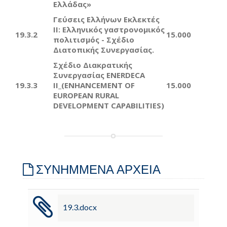
Ελλάδας»
Γεύσεις Ελλήνων Εκλεκτές
ΙΙ: Ελληνικός γαστρονομικός
19.3.2
15.000
πολιτισμός - Σχέδιο
Διατοπικής Συνεργασίας.
Σχέδιο
Διακρατικής
Συνεργασίας
ENERDECA
19.3.3
ΙΙ
_(ENHANCEMENT OF
15.000
EUROPEAN RURAL
DEVELOPMENT CAPABILITIES)
ΣΥΝΗΜΜΕΝΑ ΑΡΧΕΙΑ
19.3.docx