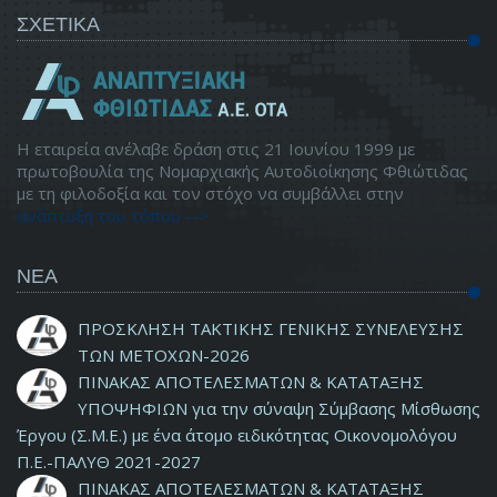
ΣΧΕΤΙΚΑ
Η εταιρεία ανέλαβε δράση στις 21 Ιουνίου 1999 με
πρωτοβουλία της Νομαρχιακής Αυτοδιοίκησης Φθιώτιδας
με τη φιλοδοξία και τον στόχο να συμβάλλει στην
ανάπτυξη του τόπου -->
ΝΕΑ
ΠΡΟΣΚΛΗΣΗ ΤΑΚΤΙΚΗΣ ΓΕΝΙΚΗΣ ΣΥΝΕΛΕΥΣΗΣ
ΤΩΝ ΜΕΤΟΧΩΝ-2026
ΠΙΝΑΚΑΣ ΑΠΟΤΕΛΕΣΜΑΤΩΝ & ΚΑΤΑΤΑΞΗΣ
ΥΠΟΨΗΦΙΩΝ για την σύναψη Σύμβασης Μίσθωσης
Έργου (Σ.Μ.Ε.) με ένα άτομο ειδικότητας Οικονομολόγου
Π.Ε.-ΠΑΛΥΘ 2021-2027
ΠΙΝΑΚΑΣ ΑΠΟΤΕΛΕΣΜΑΤΩΝ & ΚΑΤΑΤΑΞΗΣ