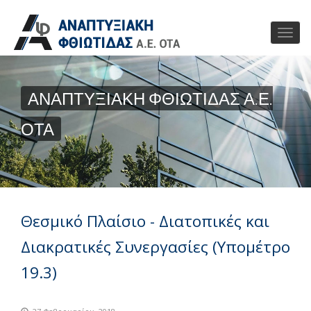
ΑΝΑΠΤΥΞΙΑΚΗ ΦΘΙΩΤΙΔΑΣ Α.Ε.
ΟΤΑ
Θεσμικό Πλαίσιο - Διατοπικές και
Διακρατικές Συνεργασίες (Υπομέτρο
19.3)