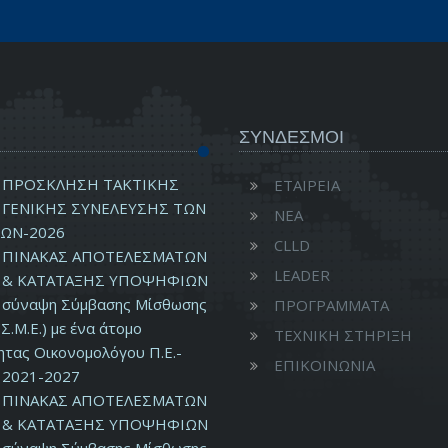
ΣΥΝΔΕΣΜΟΙ
ΠΡΟΣΚΛΗΣΗ ΤΑΚΤΙΚΗΣ
ΕΤΑΙΡΕΙΑ
ΓΕΝΙΚΗΣ ΣΥΝΕΛΕΥΣΗΣ ΤΩΝ
ΝΕΑ
ΩΝ-2026
CLLD
ΠΙΝΑΚΑΣ ΑΠΟΤΕΛΕΣΜΑΤΩΝ
LEADER
& ΚΑΤΑΤΑΞΗΣ ΥΠΟΨΗΦΙΩΝ
ν σύναψη Σύμβασης Μίσθωσης
ΠΡΟΓΡΑΜΜΑΤΑ
Σ.Μ.Ε.) με ένα άτομο
ΤΕΧΝΙΚΗ ΣΤΗΡΙΞΗ
ητας Οικονομολόγου Π.Ε.-
ΕΠΙΚΟΙΝΩΝΙΑ
2021-2027
ΠΙΝΑΚΑΣ ΑΠΟΤΕΛΕΣΜΑΤΩΝ
& ΚΑΤΑΤΑΞΗΣ ΥΠΟΨΗΦΙΩΝ