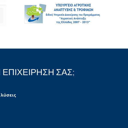
 ΕΠΙΧΕΙΡΗΣΗ ΣΑΣ;
 λύσεις