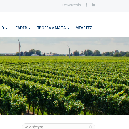
Επικοινωνία
LD
LEADER
ΠΡΟΓΡΑΜΜΑΤΑ
ΜΕΛΕΤΕΣ