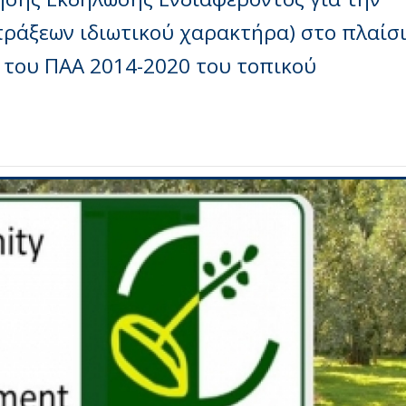
πράξεων ιδιωτικού χαρακτήρα) στο πλαίσ
 του ΠΑΑ 2014-2020 του τοπικού