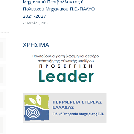
Μηχανικού Περιβάλλοντος ή
Πολιτικού Μηχανικού Π.Ε.-ΠΑΛΥΘ
2021-2027
26 Ιουνίου, 2019
ΧΡΗΣΙΜΑ