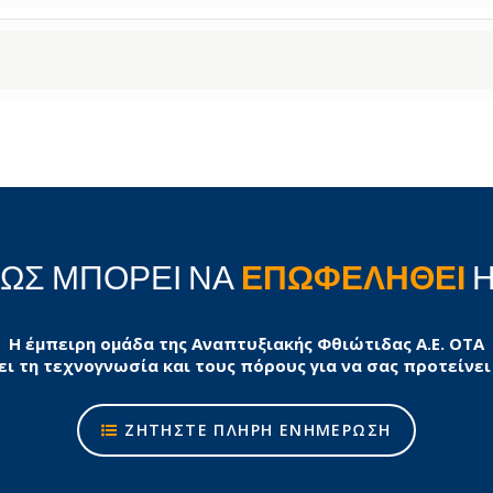
ΠΩΣ ΜΠΟΡΕΙ ΝΑ
ΕΠΩΦΕΛΗΘΕΙ
Η
Η έμπειρη ομάδα της Αναπτυξιακής Φθιώτιδας Α.Ε. ΟΤΑ
ει τη τεχνογνωσία και τους πόρους για να σας προτείνει
ΖΗΤΗΣΤΕ ΠΛΗΡΗ ΕΝΗΜΕΡΩΣΗ