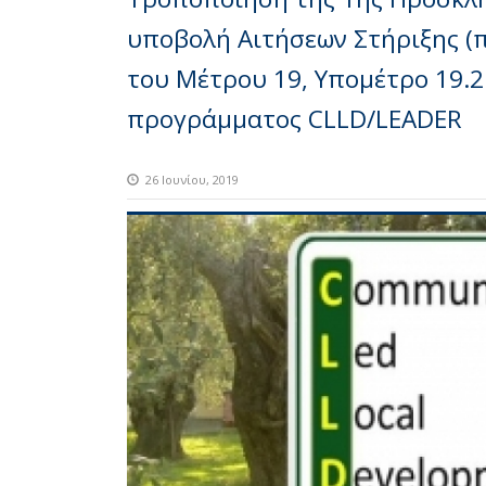
υποβολή Αιτήσεων Στήριξης (
του Μέτρου 19, Υπομέτρο 19.2
προγράμματος CLLD/LEADER
26 Ιουνίου, 2019