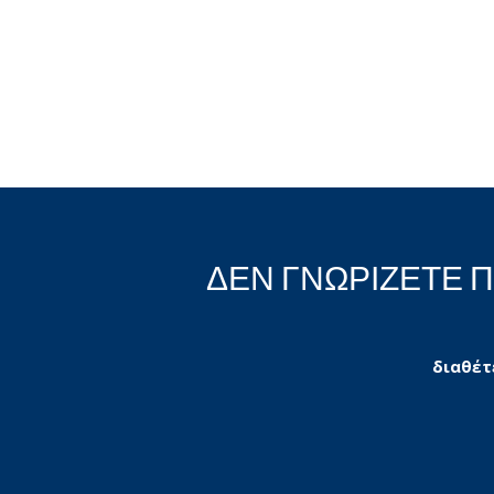
ΔΕΝ ΓΝΩΡΙΖΕΤΕ 
διαθέτ