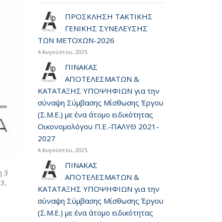
ΠΡΟΣΚΛΗΣΗ ΤΑΚΤΙΚΗΣ
ΓΕΝΙΚΗΣ ΣΥΝΕΛΕΥΣΗΣ
ΤΩΝ ΜΕΤΟΧΩΝ-2026
4 Αυγούστου, 2025
ΠΙΝΑΚΑΣ
ΑΠΟΤΕΛΕΣΜΑΤΩΝ &
ΚΑΤΑΤΑΞΗΣ ΥΠΟΨΗΦΙΩΝ για την
σύναψη Σύμβασης Μίσθωσης Έργου
(Σ.Μ.Ε.) με ένα άτομο ειδικότητας
Οικονομολόγου Π.Ε.-ΠΑΛΥΘ 2021-
2027
4 Αυγούστου, 2025
ΠΙΝΑΚΑΣ
η 3
ΑΠΟΤΕΛΕΣΜΑΤΩΝ &
3,
ΚΑΤΑΤΑΞΗΣ ΥΠΟΨΗΦΙΩΝ για την
σύναψη Σύμβασης Μίσθωσης Έργου
(Σ.Μ.Ε.) με ένα άτομο ειδικότητας