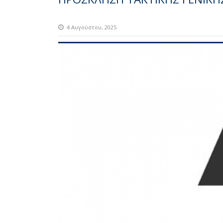
4 Αυγούστου, 2025