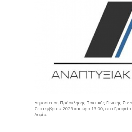
Δημοσίευση Πρόσκλησης Τακτικής Γενικής Συν
Σεπτεμβρίου 2025 και ώρα 13:00
,
στα Γραφεία
Λαμία.