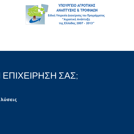
 ΕΠΙΧΕΙΡΗΣΗ ΣΑΣ;
 λύσεις