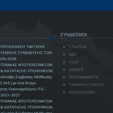
ΣΥΝΔΕΣΜΟΙ
ΠΡΟΣΚΛΗΣΗ ΤΑΚΤΙΚΗΣ
ΕΤΑΙΡΕΙΑ
ΓΕΝΙΚΗΣ ΣΥΝΕΛΕΥΣΗΣ ΤΩΝ
ΝΕΑ
ΩΝ-2026
CLLD
ΠΙΝΑΚΑΣ ΑΠΟΤΕΛΕΣΜΑΤΩΝ
LEADER
& ΚΑΤΑΤΑΞΗΣ ΥΠΟΨΗΦΙΩΝ
ν σύναψη Σύμβασης Μίσθωσης
ΠΡΟΓΡΑΜΜΑΤΑ
Σ.Μ.Ε.) με ένα άτομο
ΤΕΧΝΙΚΗ ΣΤΗΡΙΞΗ
ητας Οικονομολόγου Π.Ε.-
ΕΠΙΚΟΙΝΩΝΙΑ
2021-2027
ΠΙΝΑΚΑΣ ΑΠΟΤΕΛΕΣΜΑΤΩΝ
& ΚΑΤΑΤΑΞΗΣ ΥΠΟΨΗΦΙΩΝ