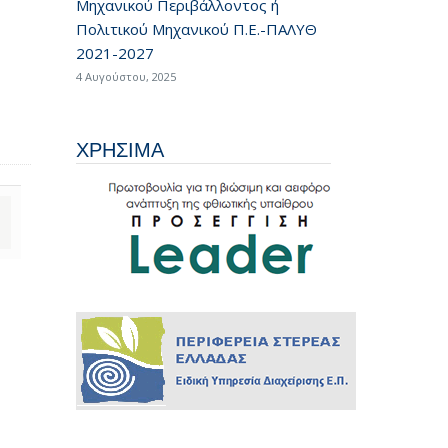
Μηχανικού Περιβάλλοντος ή
Πολιτικού Μηχανικού Π.Ε.-ΠΑΛΥΘ
2021-2027
4 Αυγούστου, 2025
ΧΡΗΣΙΜΑ