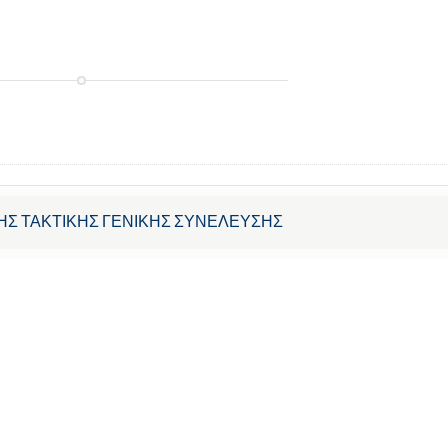
ΗΣ ΤΑΚΤΙΚΗΣ ΓΕΝΙΚΗΣ ΣΥΝΕΛΕΥΣΗΣ