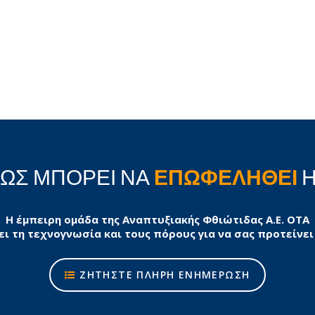
ΠΩΣ ΜΠΟΡΕΙ ΝΑ
ΕΠΩΦΕΛΗΘΕΙ
Η
Η έμπειρη ομάδα της Αναπτυξιακής Φθιώτιδας Α.Ε. ΟΤΑ
ει τη τεχνογνωσία και τους πόρους για να σας προτείνει
ΖΗΤΗΣΤΕ ΠΛΗΡΗ ΕΝΗΜΕΡΩΣΗ