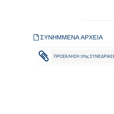
ΣΥΝΗΜΜΕΝΑ ΑΡΧΕΙΑ
ΠΡΟΣΚΛΗΣΗ 37ης ΣΥΝΕΔΡΙΑΣ