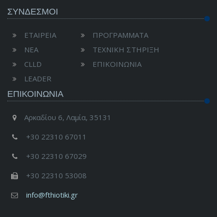
ΣΥΝΔΕΣΜΟΙ
ΕΤΑΙΡΕΙΑ
ΠΡΟΓΡΑΜΜΑΤΑ
ΝΕΑ
ΤΕΧΝΙΚΗ ΣΤΗΡΙΞΗ
CLLD
ΕΠΙΚΟΙΝΩΝΙΑ
LEADER
ΕΠΙΚΟΙΝΩΝΊΑ
Αρκαδίου 6, Λαμία, 35131
+30 22310 67011
+30 22310 67029
+30 22310 53008
info@fthiotiki.gr