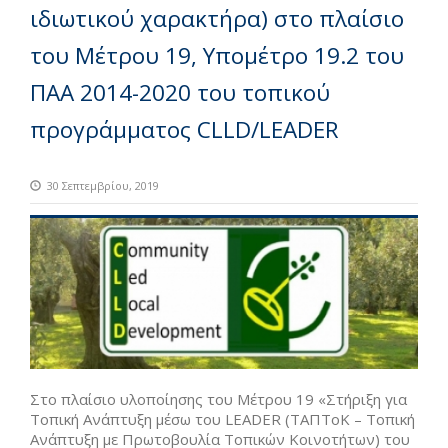
ιδιωτικού χαρακτήρα) στο πλαίσιο
του Μέτρου 19, Υπομέτρο 19.2 του
ΠΑΑ 2014-2020 του τοπικού
προγράμματος CLLD/LEADER
30 Σεπτεμβρίου, 2019
Στο πλαίσιο υλοποίησης του Μέτρου 19 «Στήριξη για
Τοπική Ανάπτυξη μέσω του LEADER (ΤΑΠΤοΚ – Τοπική
Ανάπτυξη με Πρωτοβουλία Τοπικών Κοινοτήτων) του