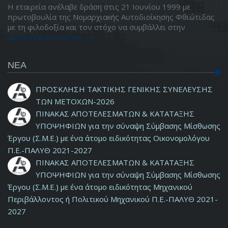
Η εταιρεία ανέλαβε δράση στις 21 Ιουνίου 1999 με
πρωτοβουλία της Νομαρχιακής Αυτοδιοίκησης Φθιώτιδας
με τη φιλοδοξία και τον στόχο να συμβάλλει στην
ανάπτυξη του τόπου -->
ΝΕΑ
ΠΡΟΣΚΛΗΣΗ ΤΑΚΤΙΚΗΣ ΓΕΝΙΚΗΣ ΣΥΝΕΛΕΥΣΗΣ
ΤΩΝ ΜΕΤΟΧΩΝ-2026
ΠΙΝΑΚΑΣ ΑΠΟΤΕΛΕΣΜΑΤΩΝ & ΚΑΤΑΤΑΞΗΣ
ΥΠΟΨΗΦΙΩΝ για την σύναψη Σύμβασης Μίσθωσης
Έργου (Σ.Μ.Ε.) με ένα άτομο ειδικότητας Οικονομολόγου
Π.Ε.-ΠΑΛΥΘ 2021-2027
ΠΙΝΑΚΑΣ ΑΠΟΤΕΛΕΣΜΑΤΩΝ & ΚΑΤΑΤΑΞΗΣ
ΥΠΟΨΗΦΙΩΝ για την σύναψη Σύμβασης Μίσθωσης
Έργου (Σ.Μ.Ε.) με ένα άτομο ειδικότητας Μηχανικού
Περιβάλλοντος ή Πολιτικού Μηχανικού Π.Ε.-ΠΑΛΥΘ 2021-
2027