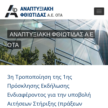
ΑΝΑΠΤΥΞΙΑΚΗ ΦΘΙΩΤΙΔΑΣ Α.Ε.
ΟΤΑ
3η Τροποποίηση της 1ης
Πρόσκλησης Εκδήλωσης
Ενδιαφέροντος για την υποβολή
Αιτήσεων Στήριξης (πράξεων