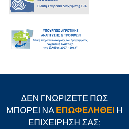
ΔΕΝ ΓΝΩΡΙΖΕΤΕ ΠΩΣ
ΜΠΟΡΕΙ ΝΑ
ΕΠΩΦΕΛΗΘΕΙ
Η
ΕΠΙΧΕΙΡΗΣΗ ΣΑΣ;