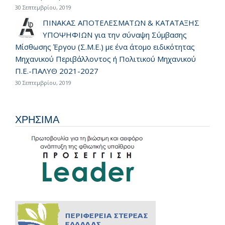
30 Σεπτεμβρίου, 2019
ΠΙΝΑΚΑΣ ΑΠΟΤΕΛΕΣΜΑΤΩΝ & ΚΑΤΑΤΑΞΗΣ
ΥΠΟΨΗΦΙΩΝ για την σύναψη Σύμβασης
Μίσθωσης Έργου (Σ.Μ.Ε.) με ένα άτομο ειδικότητας
Μηχανικού Περιβάλλοντος ή Πολιτικού Μηχανικού
Π.Ε.-ΠΑΛΥΘ 2021-2027
30 Σεπτεμβρίου, 2019
ΧΡΗΣΙΜΑ