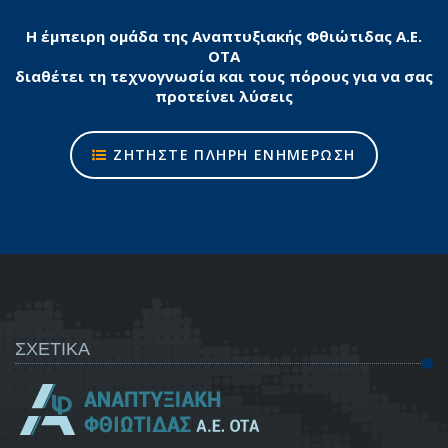
Η έμπειρη ομάδα της Αναπτυξιακής Φθιώτιδας Α.Ε.
ΟΤΑ
διαθέτει τη τεχνογνωσία και τους πόρους για να σας
προτείνει λύσεις
ΖΗΤΗΣΤΕ ΠΛΗΡΗ ΕΝΗΜΕΡΩΣΗ
ΣΧΕΤΙΚΑ